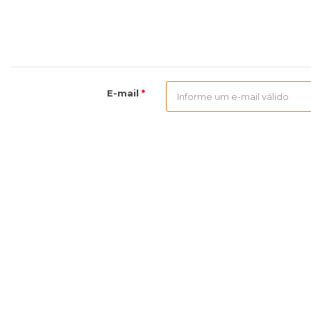
E-mail