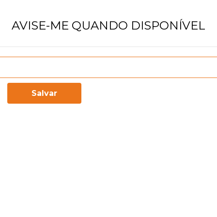
AVISE-ME QUANDO DISPONÍVEL
Salvar