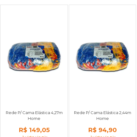
Rede P/ Cama Elástica 4,27m
Rede P/ Cama Elástica 2,44m
Home
Home
R$ 149,05
R$ 94,90