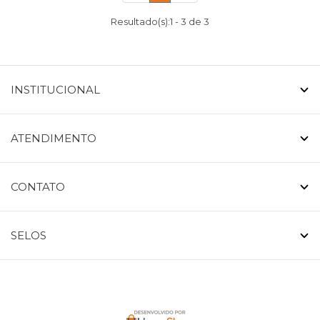
Resultado(s):
1
-
3
de
3
INSTITUCIONAL
ATENDIMENTO
CONTATO
SELOS