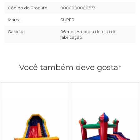
Código do Produto
0000000000673
Marca
SUPERI
Garantia
06 meses contra defeito de
fabricação
Você também deve gostar