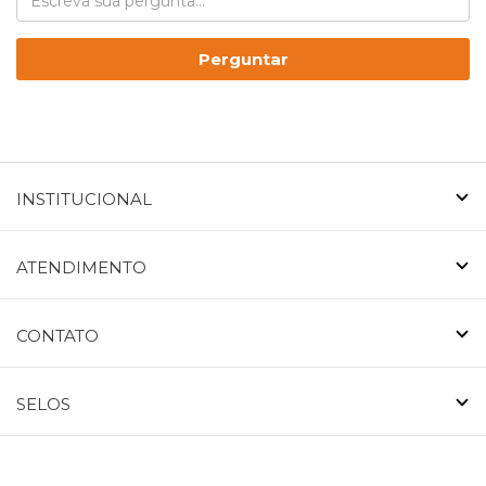
Perguntar
INSTITUCIONAL
ATENDIMENTO
CONTATO
SELOS