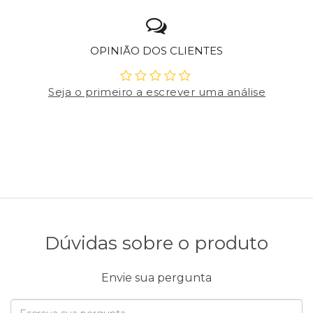
OPINIÃO DOS CLIENTES
Seja o primeiro a escrever uma análise
Dúvidas sobre o produto
Envie sua pergunta