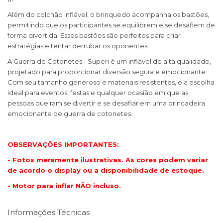
Além do colchão inflável, o brinquedo acompanha os bastões,
permitindo que os participantes se equilibrem e se desafiem de
forma divertida. Esses bastões são perfeitos para criar
estratégias e tentar derrubar os oponentes.
A Guerra de Cotonetes - Superi é um inflável de alta qualidade,
projetado para proporcionar diversão segura e emocionante.
Com seu tamanho generoso e materiais resistentes, é a escolha
ideal para eventos, festas e qualquer ocasião em que as
pessoas queiram se divertir e se desafiar em uma brincadeira
emocionante de guerra de cotonetes.
OBSERVAÇÕES IMPORTANTES:
- Fotos meramente ilustrativas. As cores podem variar
de acordo o display ou a disponibilidade de estoque.
- Motor para inflar NÃO incluso.
Informações Técnicas