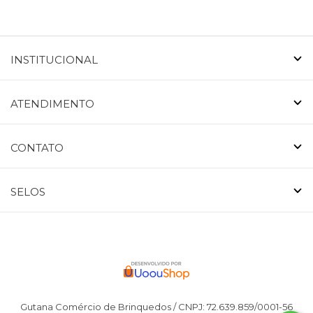
INSTITUCIONAL
ATENDIMENTO
CONTATO
SELOS
Gutana Comércio de Brinquedos / CNPJ: 72.639.859/0001-56