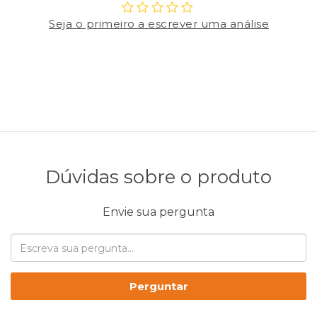
Seja o primeiro a escrever uma análise
Dúvidas sobre o produto
Envie sua pergunta
Perguntar