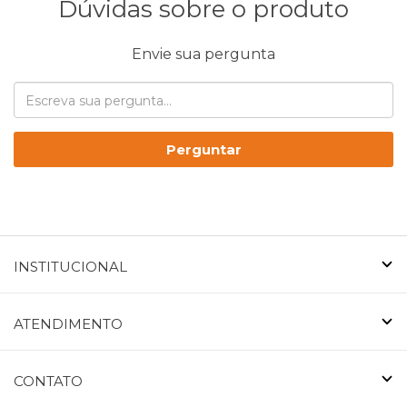
Dúvidas sobre o produto
Envie sua pergunta
Perguntar
INSTITUCIONAL
ATENDIMENTO
CONTATO