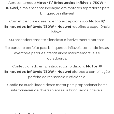
Apresentamos o
Motor P/ Brinquedos Infláveis 750W -
Huawei
, a mais recente inovação em motores sopradores para
brinquedos infláveis!
Com eficiência e desempenho excepcionais,
o Motor P/
Brinquedos Infláveis 750W - Huawei
redefine a experiência
inflável.
Surpreendentemente silencioso e incrivelmente potente.
É o parceiro perfeito para brinquedos infláveis, tornando festas,
eventos e parques infantis ainda mais memoráveis e
duradouros.
Confeccionado em plástico rotomoldado, o
Motor P/
Brinquedos Infláveis 750W - Huawei
oferece a combinação
perfeita de resistência e eficiência.
Confie na durabilidade deste motor para proporcionar horas
intermináveis de diversão em seus brinquedos infláveis.