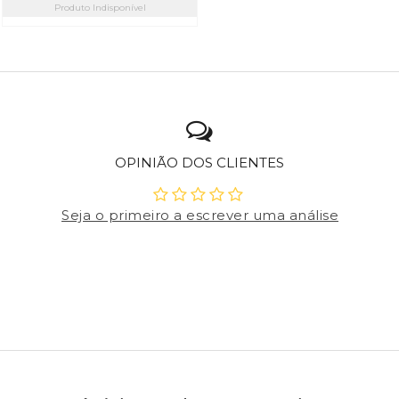
Produto Indisponível
OPINIÃO DOS CLIENTES
Seja o primeiro a escrever uma análise