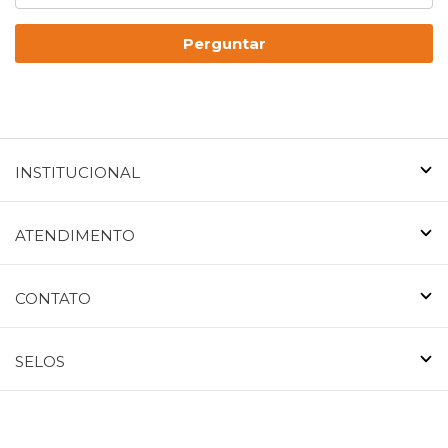
Perguntar
INSTITUCIONAL
ATENDIMENTO
CONTATO
SELOS