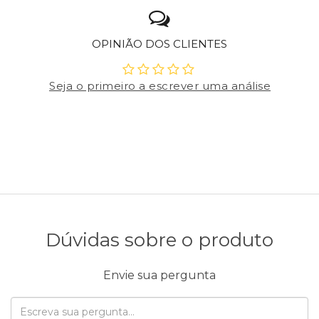
OPINIÃO DOS CLIENTES
Seja o primeiro a escrever uma análise
Dúvidas sobre o produto
Envie sua pergunta