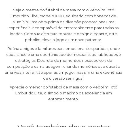
Seja o mestre do futebol de mesa com o Pebolim Totó
Embutido Elite, modelo 1080, equipado com bonecos de
alumínio. Esta obra-prima da diversão proporciona uma
experiência incomparável de entretenimento para todas as
idades. Com sua estrutura robusta e design elegante, este
pebolim eleva o jogo a um novo patamar.
Reúna amigos e familiares para emocionantes partidas, onde
cada lance é uma oportunidade de mostrar suas habilidades e
estratégias. Desfrute de momentos inesquecíveis de
competição e camaradagem, criando memórias que durarão
uma vida inteira. Não apenas um jogo, mas sim uma experiência
de diversão sem igual.
Aprecie o melhor do futebol de mesa com o Pebolim Totó
Embutido Elite, o símbolo máximo da excelência em
entretenimento.