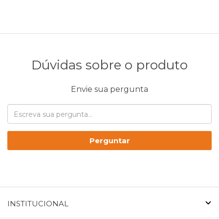
Dúvidas sobre o produto
Envie sua pergunta
Perguntar
INSTITUCIONAL