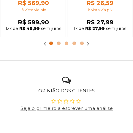
R$ 569,90
R$ 26,59
à vista via pix
à vista via pix
R$ 599,90
R$ 27,99
12x
de
R$ 49,99
sem juros
1x
de
R$ 27,99
sem juros
OPINIÃO DOS CLIENTES
Seja o primeiro a escrever uma análise