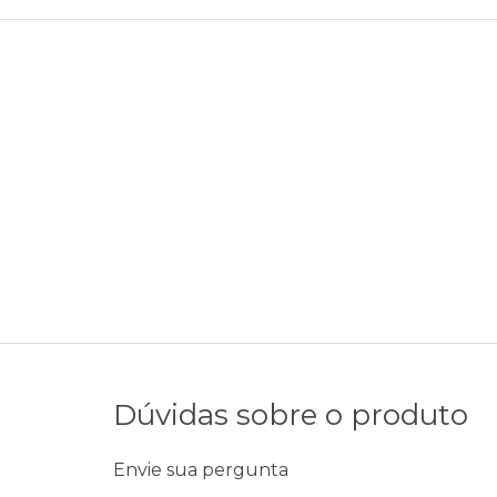
Dúvidas sobre o produto
Envie sua pergunta