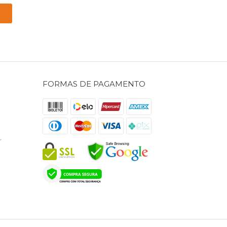
FORMAS DE PAGAMENTO
r