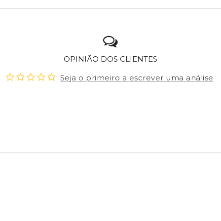
OPINIÃO DOS CLIENTES
Seja o primeiro a escrever uma análise