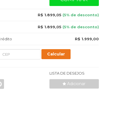
R$ 1.899,05
(5% de desconto)
R$ 1.899,05
(5% de desconto)
rédito
R$ 1.999,00
Calcular
LISTA DE DESEJOS
Adicionar