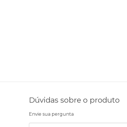
Dúvidas sobre o produto
Envie sua pergunta