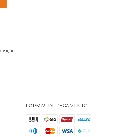
osição!
FORMAS DE PAGAMENTO