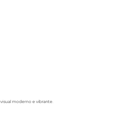
isual moderno e vibrante.