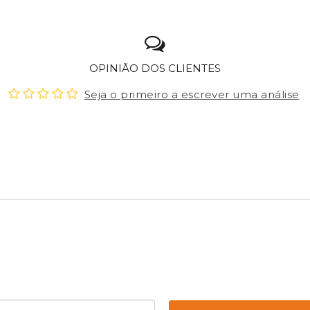
OPINIÃO DOS CLIENTES
Seja o primeiro a escrever uma análise